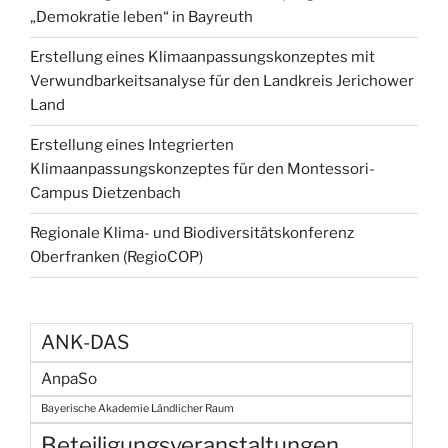
„Demokratie leben“ in Bayreuth
Erstellung eines Klimaanpassungskonzeptes mit
Verwundbarkeitsanalyse für den Landkreis Jerichower
Land
Erstellung eines Integrierten
Klimaanpassungskonzeptes für den Montessori-
Campus Dietzenbach
Regionale Klima- und Biodiversitätskonferenz
Oberfranken (RegioCOP)
ANK-DAS
AnpaSo
Bayerische Akademie Ländlicher Raum
Beteiligungsveranstaltungen