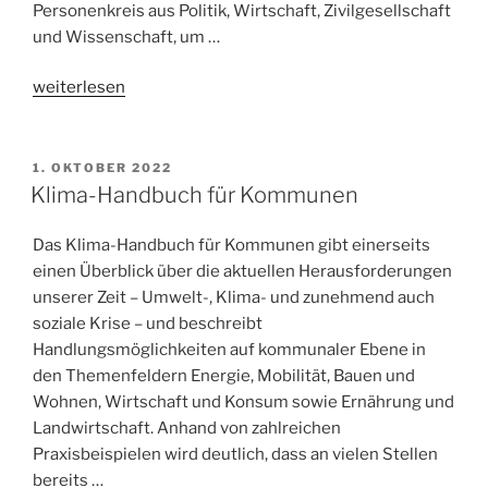
Personenkreis aus Politik, Wirtschaft, Zivilgesellschaft
und Wissenschaft, um …
„Zukunftslabore
weiterlesen
für
Kommunen“
1. OKTOBER 2022
Klima-Handbuch für Kommunen
Das Klima-Handbuch für Kommunen gibt einerseits
einen Überblick über die aktuellen Herausforderungen
unserer Zeit – Umwelt-, Klima- und zunehmend auch
soziale Krise – und beschreibt
Handlungsmöglichkeiten auf kommunaler Ebene in
den Themenfeldern Energie, Mobilität, Bauen und
Wohnen, Wirtschaft und Konsum sowie Ernährung und
Landwirtschaft. Anhand von zahlreichen
Praxisbeispielen wird deutlich, dass an vielen Stellen
bereits …