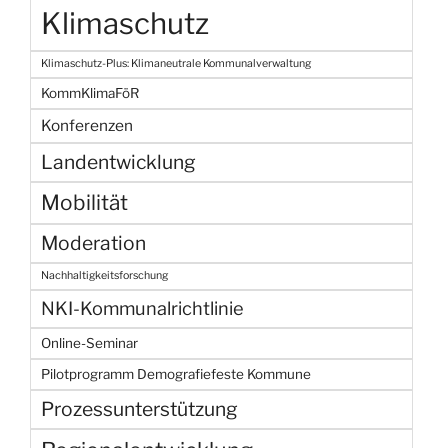
Klimaschutz
Klimaschutz-Plus: Klimaneutrale Kommunalverwaltung
KommKlimaFöR
Konferenzen
Landentwicklung
Mobilität
Moderation
Nachhaltigkeitsforschung
NKI-Kommunalrichtlinie
Online-Seminar
Pilotprogramm Demografiefeste Kommune
Prozessunterstützung