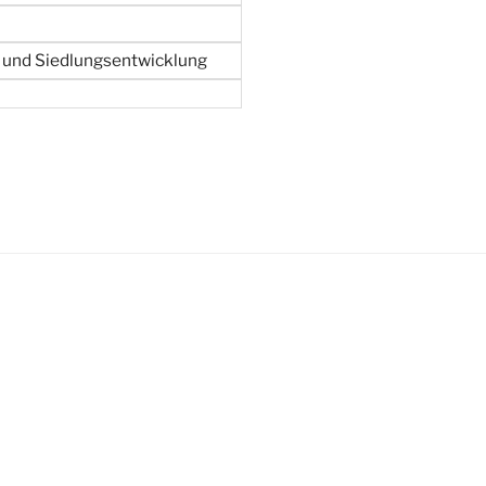
und Siedlungsentwicklung