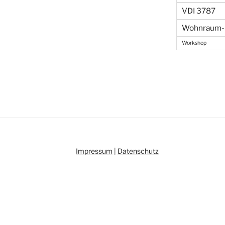
VDI 3787
Wohnraum- 
Workshop
Impressum
|
Datenschutz