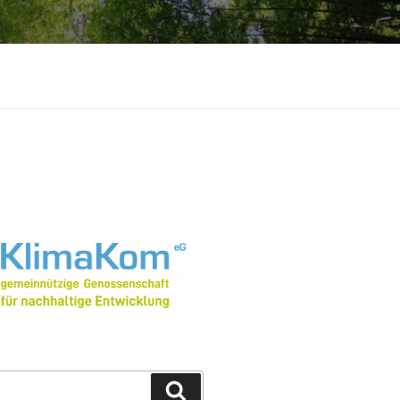
Suchen