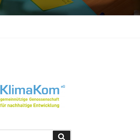
Suchen