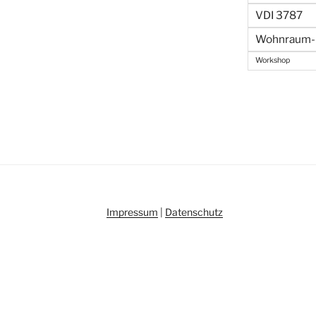
VDI 3787
Wohnraum- 
Workshop
Impressum
|
Datenschutz