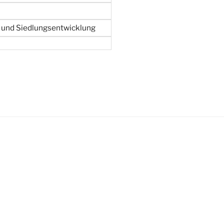
und Siedlungsentwicklung