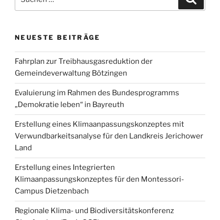
nach:
NEUESTE BEITRÄGE
Fahrplan zur Treibhausgasreduktion der
Gemeindeverwaltung Bötzingen
Evaluierung im Rahmen des Bundesprogramms
„Demokratie leben“ in Bayreuth
Erstellung eines Klimaanpassungskonzeptes mit
Verwundbarkeitsanalyse für den Landkreis Jerichower
Land
Erstellung eines Integrierten
Klimaanpassungskonzeptes für den Montessori-
Campus Dietzenbach
Regionale Klima- und Biodiversitätskonferenz