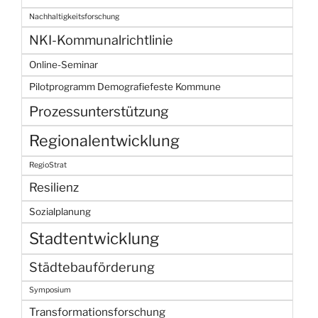
Nachhaltigkeitsforschung
NKI-Kommunalrichtlinie
Online-Seminar
Pilotprogramm Demografiefeste Kommune
Prozessunterstützung
Regionalentwicklung
RegioStrat
Resilienz
Sozialplanung
Stadtentwicklung
Städtebauförderung
Symposium
Transformationsforschung