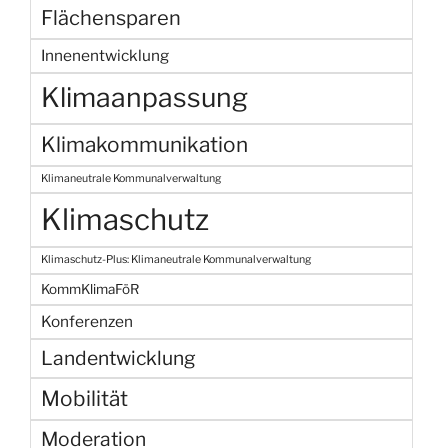
Flächensparen
Innenentwicklung
Klimaanpassung
Klimakommunikation
Klimaneutrale Kommunalverwaltung
Klimaschutz
Klimaschutz-Plus: Klimaneutrale Kommunalverwaltung
KommKlimaFöR
Konferenzen
Landentwicklung
Mobilität
Moderation