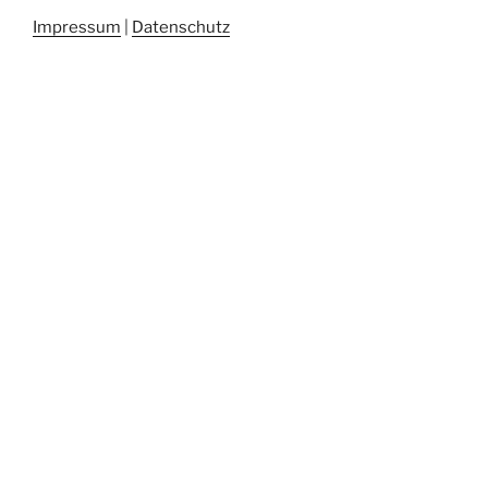
Impressum
|
Datenschutz