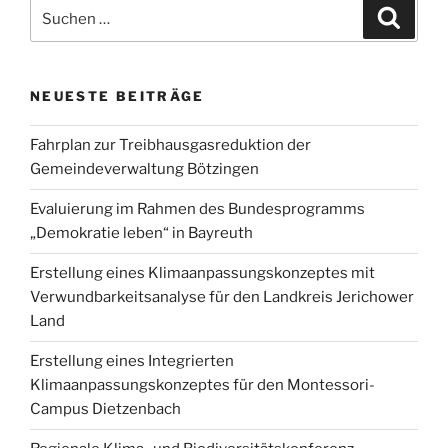
Suchen
Suche
nach:
NEUESTE BEITRÄGE
Fahrplan zur Treibhausgasreduktion der
Gemeindeverwaltung Bötzingen
Evaluierung im Rahmen des Bundesprogramms
„Demokratie leben“ in Bayreuth
Erstellung eines Klimaanpassungskonzeptes mit
Verwundbarkeitsanalyse für den Landkreis Jerichower
Land
Erstellung eines Integrierten
Klimaanpassungskonzeptes für den Montessori-
Campus Dietzenbach