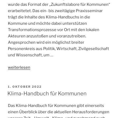
wurde das Format der „Zukunftslabore für Kommunen“
erarbeitetet. Das ein- bis zweitägige Praxisseminar
trägt die Inhalte des Klima-Handbuchs in die
Kommune und möchte dabei unterstützen
Transformationsprozesse vor Ort mit den lokalen
Akteuren anzustoßen und voranzutreiben.
Angesprochen wird ein möglichst breiter
Personenkreis aus Politik, Wirtschaft, Zivilgesellschaft
und Wissenschaft, um …
„Zukunftslabore
weiterlesen
für
Kommunen“
1. OKTOBER 2022
Klima-Handbuch für Kommunen
Das Klima-Handbuch für Kommunen gibt einerseits
einen Überblick über die aktuellen Herausforderungen