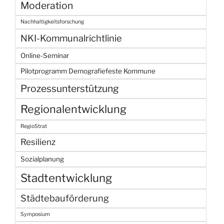
Moderation
Nachhaltigkeitsforschung
NKI-Kommunalrichtlinie
Online-Seminar
Pilotprogramm Demografiefeste Kommune
Prozessunterstützung
Regionalentwicklung
RegioStrat
Resilienz
Sozialplanung
Stadtentwicklung
Städtebauförderung
Symposium