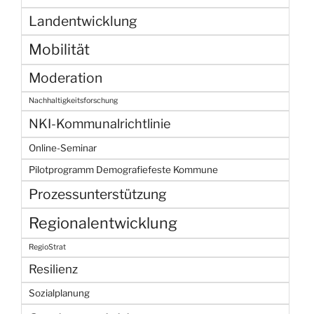
Landentwicklung
Mobilität
Moderation
Nachhaltigkeitsforschung
NKI-Kommunalrichtlinie
Online-Seminar
Pilotprogramm Demografiefeste Kommune
Prozessunterstützung
Regionalentwicklung
RegioStrat
Resilienz
Sozialplanung