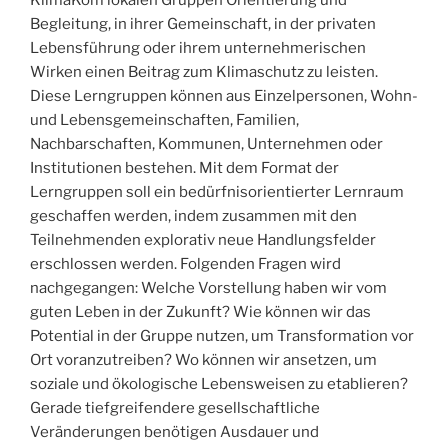
Begleitung, in ihrer Gemeinschaft, in der privaten
Lebensführung oder ihrem unternehmerischen
Wirken einen Beitrag zum Klimaschutz zu leisten.
Diese Lerngruppen können aus Einzelpersonen, Wohn-
und Lebensgemeinschaften, Familien,
Nachbarschaften, Kommunen, Unternehmen oder
Institutionen bestehen. Mit dem Format der
Lerngruppen soll ein bedürfnisorientierter Lernraum
geschaffen werden, indem zusammen mit den
Teilnehmenden explorativ neue Handlungsfelder
erschlossen werden. Folgenden Fragen wird
nachgegangen: Welche Vorstellung haben wir vom
guten Leben in der Zukunft? Wie können wir das
Potential in der Gruppe nutzen, um Transformation vor
Ort voranzutreiben? Wo können wir ansetzen, um
soziale und ökologische Lebensweisen zu etablieren?
Gerade tiefgreifendere gesellschaftliche
Veränderungen benötigen Ausdauer und