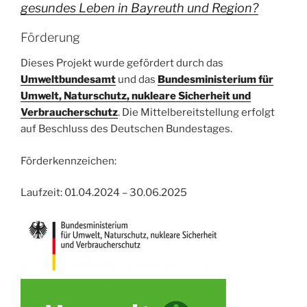
gesundes Leben in Bayreuth und Region?
Förderung
Dieses Projekt wurde gefördert durch das
Umweltbundesamt
und das
Bundesministerium für
Umwelt, Naturschutz, nukleare Sicherheit und
Verbraucherschutz
. Die Mittelbereitstellung erfolgt
auf Beschluss des Deutschen Bundestages.
Förderkennzeichen:
Laufzeit: 01.04.2024 – 30.06.2025