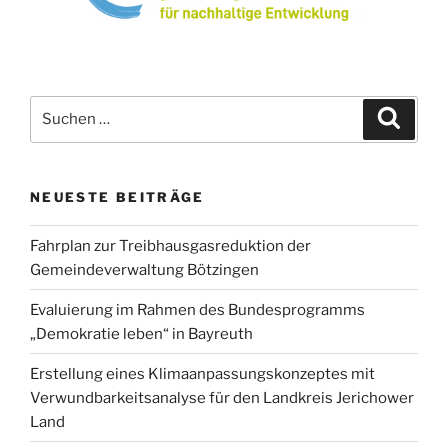
Suchen
Suche
nach:
NEUESTE BEITRÄGE
Fahrplan zur Treibhausgasreduktion der
Gemeindeverwaltung Bötzingen
Evaluierung im Rahmen des Bundesprogramms
„Demokratie leben“ in Bayreuth
Erstellung eines Klimaanpassungskonzeptes mit
Verwundbarkeitsanalyse für den Landkreis Jerichower
Land