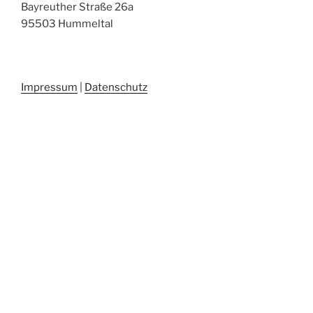
Bayreuther Straße 26a
95503 Hummeltal
Impressum
|
Datenschutz