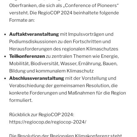
Oberfranken, die sich als „Conference of Pioneers“
versteht. Die RegioCOP 2024 beinhaltete folgende
Formate an:
Auftaktveranstaltung
mit Impulsvorträgen und
Podiumsdiskussionen zu den Fortschritten und
Herausforderungen des regionalen Klimaschutzes
Teilkonferenzen
zu zentralen Themen wie Energie,
Mobilität, Biodiversität, Wasser, Ernährung, Bauen,
Bildung und kommunalem Klimaschutz
Abschlussveranstaltung
mit der Vorstellung und
Verabschiedung der gemeinsamen Resolution, die
konkrete Forderungen und Maßnahmen für die Region
formuliert.
Rückblick zur RegioCOP 2024:
https://regiocop.de/regiocop-2024/
Die Resolution der Regionalen Klimakonferenz steht