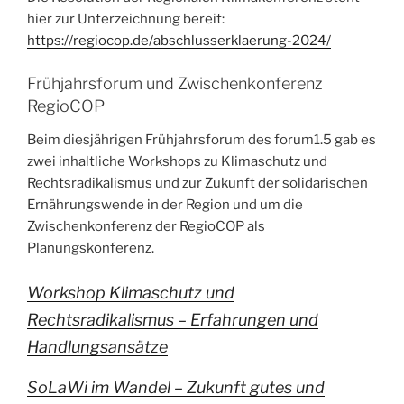
hier zur Unterzeichnung bereit:
https://regiocop.de/abschlusserklaerung-2024/
Frühjahrsforum und Zwischenkonferenz
RegioCOP
Beim diesjährigen Frühjahrsforum des forum1.5 gab es
zwei inhaltliche Workshops zu Klimaschutz und
Rechtsradikalismus und zur Zukunft der solidarischen
Ernährungswende in der Region und um die
Zwischenkonferenz der RegioCOP als
Planungskonferenz.
Workshop Klimaschutz und
Rechtsradikalismus – Erfahrungen und
Handlungsansätze
SoLaWi im Wandel – Zukunft gutes und