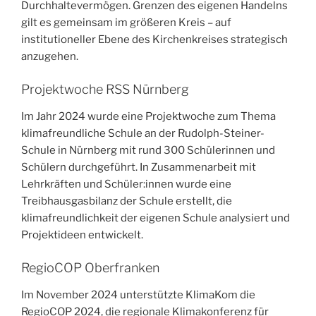
Durchhaltevermögen. Grenzen des eigenen Handelns
gilt es gemeinsam im größeren Kreis – auf
institutioneller Ebene des Kirchenkreises strategisch
anzugehen.
Projektwoche RSS Nürnberg
Im Jahr 2024 wurde eine Projektwoche zum Thema
klimafreundliche Schule an der Rudolph-Steiner-
Schule in Nürnberg mit rund 300 Schülerinnen und
Schülern durchgeführt. In Zusammenarbeit mit
Lehrkräften und Schüler:innen wurde eine
Treibhausgasbilanz der Schule erstellt, die
klimafreundlichkeit der eigenen Schule analysiert und
Projektideen entwickelt.
RegioCOP Oberfranken
Im November 2024 unterstützte KlimaKom die
RegioCOP 2024, die regionale Klimakonferenz für