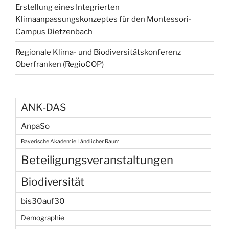
Erstellung eines Integrierten
Klimaanpassungskonzeptes für den Montessori-
Campus Dietzenbach
Regionale Klima- und Biodiversitätskonferenz
Oberfranken (RegioCOP)
ANK-DAS
AnpaSo
Bayerische Akademie Ländlicher Raum
Beteiligungsveranstaltungen
Biodiversität
bis30auf30
Demographie