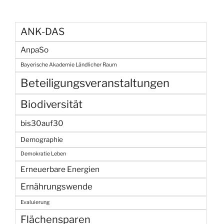
ANK-DAS
AnpaSo
Bayerische Akademie Ländlicher Raum
Beteiligungsveranstaltungen
Biodiversität
bis30auf30
Demographie
Demokratie Leben
Erneuerbare Energien
Ernährungswende
Evaluierung
Flächensparen