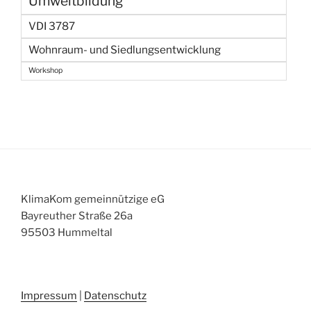
Umweltbildung
VDI 3787
Wohnraum- und Siedlungsentwicklung
Workshop
KlimaKom gemeinnützige eG
Bayreuther Straße 26a
95503 Hummeltal
Impressum
|
Datenschutz