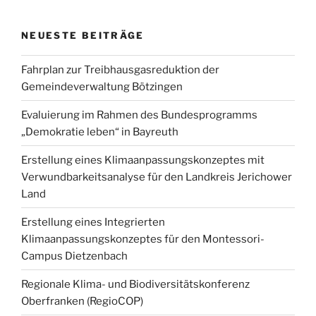
NEUESTE BEITRÄGE
Fahrplan zur Treibhausgasreduktion der
Gemeindeverwaltung Bötzingen
Evaluierung im Rahmen des Bundesprogramms
„Demokratie leben“ in Bayreuth
Erstellung eines Klimaanpassungskonzeptes mit
Verwundbarkeitsanalyse für den Landkreis Jerichower
Land
Erstellung eines Integrierten
Klimaanpassungskonzeptes für den Montessori-
Campus Dietzenbach
Regionale Klima- und Biodiversitätskonferenz
Oberfranken (RegioCOP)