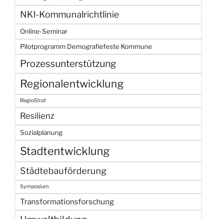
NKI-Kommunalrichtlinie
Online-Seminar
Pilotprogramm Demografiefeste Kommune
Prozessunterstützung
Regionalentwicklung
RegioStrat
Resilienz
Sozialplanung
Stadtentwicklung
Städtebauförderung
Symposium
Transformationsforschung