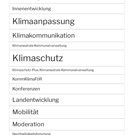
Innenentwicklung
Klimaanpassung
Klimakommunikation
Klimaneutrale Kommunalverwaltung
Klimaschutz
Klimaschutz-Plus: Klimaneutrale Kommunalverwaltung
KommKlimaFöR
Konferenzen
Landentwicklung
Mobilität
Moderation
Nachhaltigkeitsforschung