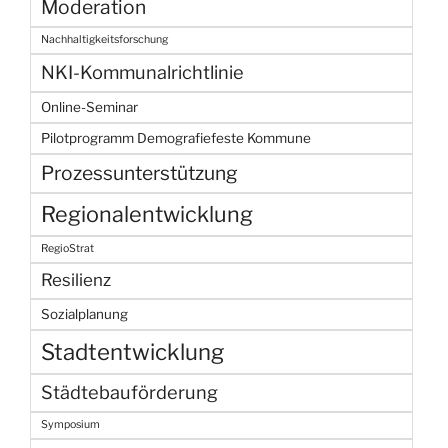
Moderation
Nachhaltigkeitsforschung
NKI-Kommunalrichtlinie
Online-Seminar
Pilotprogramm Demografiefeste Kommune
Prozessunterstützung
Regionalentwicklung
RegioStrat
Resilienz
Sozialplanung
Stadtentwicklung
Städtebauförderung
Symposium