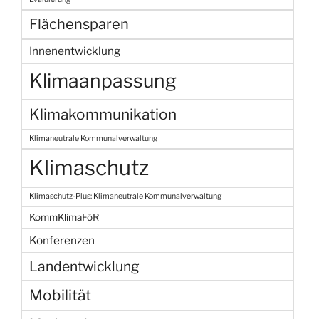
Flächensparen
Innenentwicklung
Klimaanpassung
Klimakommunikation
Klimaneutrale Kommunalverwaltung
Klimaschutz
Klimaschutz-Plus: Klimaneutrale Kommunalverwaltung
KommKlimaFöR
Konferenzen
Landentwicklung
Mobilität