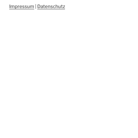
Impressum
|
Datenschutz