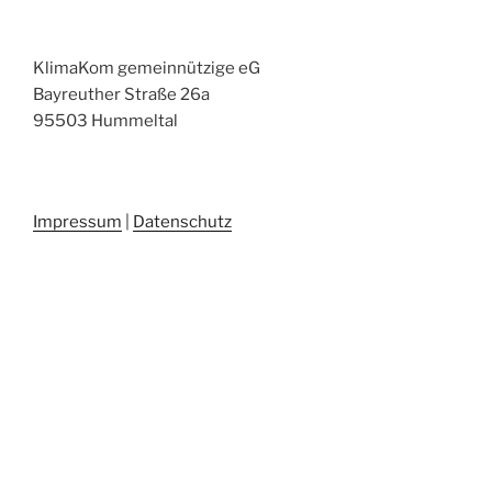
KlimaKom gemeinnützige eG
Bayreuther Straße 26a
95503 Hummeltal
Impressum
|
Datenschutz